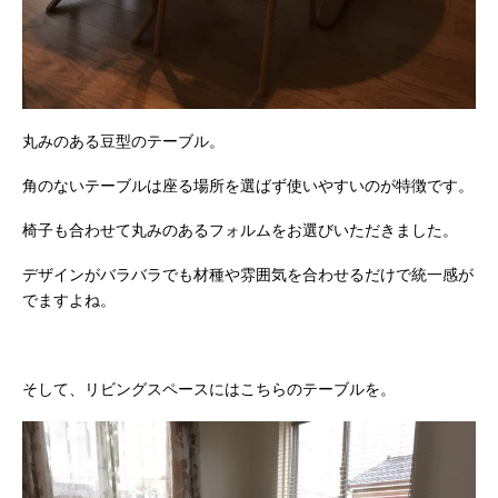
丸みのある豆型のテーブル。
角のないテーブルは座る場所を選ばず使いやすいのが特徴です。
椅子も合わせて丸みのあるフォルムをお選びいただきました。
デザインがバラバラでも材種や雰囲気を合わせるだけで統一感が
でますよね。
そして、リビングスペースにはこちらのテーブルを。