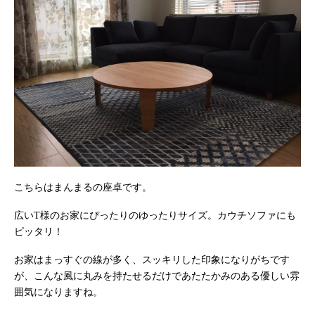
こちらはまんまるの座卓です。
広いT様のお家にぴったりのゆったりサイズ。カウチソファにも
ピッタリ！
お家はまっすぐの線が多く、スッキリした印象になりがちです
が、こんな風に丸みを持たせるだけであたたかみのある優しい雰
囲気になりますね。