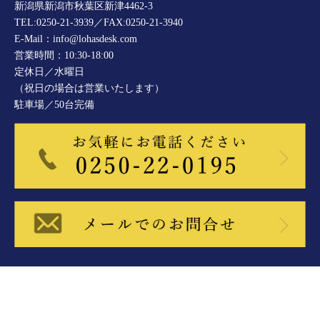
新潟県新潟市秋葉区新津4462-3
TEL:0250-21-3939／FAX:0250-21-3940
E-Mail：info@lohasdesk.com
営業時間：10:30-18:00
定休日／水曜日
（祝日の場合は営業いたします）
駐車場／50台完備