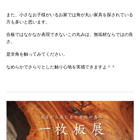
また、小さなお子様がいるお家では角が丸い家具を探されている
方も多いと思います。
合板ではなかなか表現できないこの丸みは、無垢材ならではの良
さ。
是非角を触ってみてください。
なめらかでさらりとした触り心地を実感できますよ＾＾