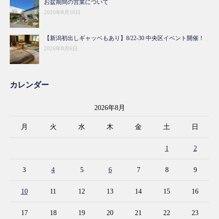
お盆期間の営業について
2026年8月10日
【新潟初出しギャッベもあり】8/22-30 中央区イベント開催！
2026年8月6日
カレンダー
2026年8月
月
火
水
木
金
土
日
1
2
3
4
5
6
7
8
9
10
11
12
13
14
15
16
17
18
19
20
21
22
23