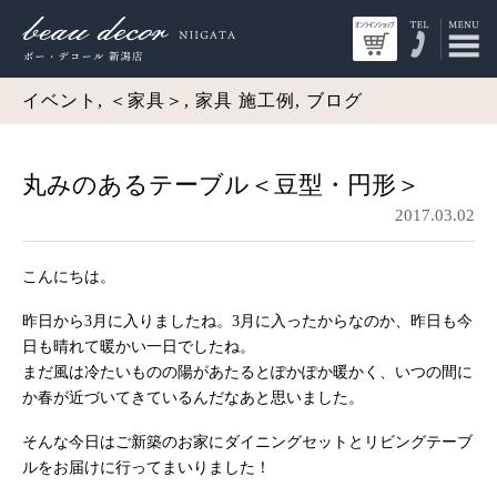
イベント, ＜家具＞, 家具 施工例, ブログ
丸みのあるテーブル＜豆型・円形＞
2017.03.02
こんにちは。
昨日から3月に入りましたね。3月に入ったからなのか、昨日も今
日も晴れて暖かい一日でしたね。
まだ風は冷たいものの陽があたるとぽかぽか暖かく、いつの間に
か春が近づいてきているんだなあと思いました。
そんな今日はご新築のお家にダイニングセットとリビングテーブ
ルをお届けに行ってまいりました！