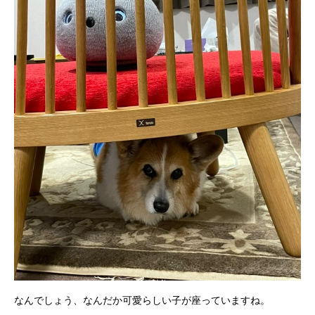
なんでしょう、なんだか可愛らしい子が座っていますね。