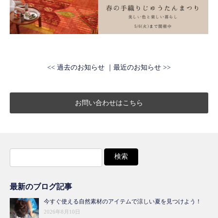
<< 過去のお知らせ
最近のお知らせ >>
お問い合わせはこちら
検
索:
最新のブログ記事
今すぐ使える自然素材のアイテムで涼しい夏を見つけよう！
2026年8月10日