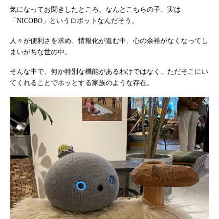
気になってお聞きしたところ、なんとこちらの子、実は
「NICOBO」というロボットなんだそう。
人々が便利さを求め、情報化が進む中、心の余裕がなくなってし
まいがちな世の中。
そんな中で、何か特別な機能があるわけではなく、ただそこにい
てくれることでホッとする家族のような存在。