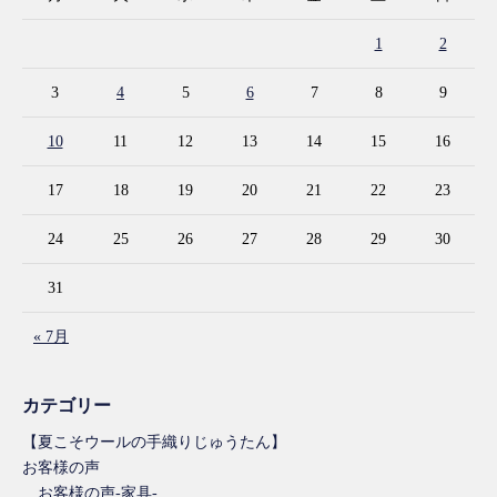
1
2
3
4
5
6
7
8
9
10
11
12
13
14
15
16
17
18
19
20
21
22
23
24
25
26
27
28
29
30
31
« 7月
カテゴリー
【夏こそウールの手織りじゅうたん】
お客様の声
お客様の声-家具-