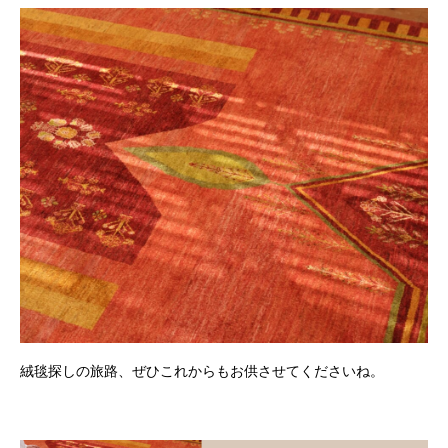
絨毯探しの旅路、ぜひこれからもお供させてくださいね。