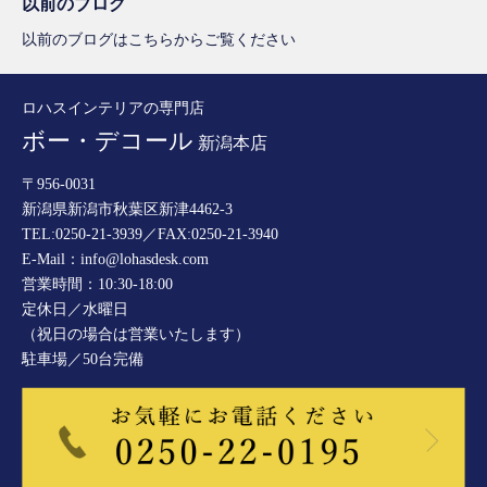
以前のブログ
以前のブログはこちらからご覧ください
ロハスインテリアの専門店
ボー・デコール
新潟本店
〒956-0031
新潟県新潟市秋葉区新津4462-3
TEL:0250-21-3939／FAX:0250-21-3940
E-Mail：info@lohasdesk.com
営業時間：10:30-18:00
定休日／水曜日
（祝日の場合は営業いたします）
駐車場／50台完備