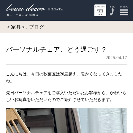
＜家具＞, ブログ
パーソナルチェア、どう過ごす？
2025.04.17
こんにちは。今日の秋葉区は20度超え。暖かくなってきました
ね。
先日パーソナルチェアをご購入いただいたお客様から、かわいら
しいお写真をいただいたのでご紹介させていただきます。