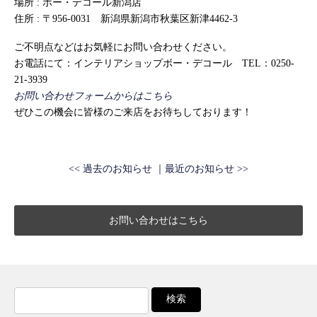
場所 : ボー・デコール新潟店
住所 : 〒956-0031 新潟県新潟市秋葉区新津4462-3
ご不明点などはお気軽にお問い合わせください。
お電話にて：インテリアショップボー・デコール TEL：0250-
21-3939
お問い合わせフォームからはこちら
ぜひこの機会に皆様のご来店をお待ちしております！
<< 過去のお知らせ
最近のお知らせ >>
お問い合わせはこちら
検
索: