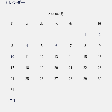
カレンダー
2026年8月
月
火
水
木
金
土
日
1
2
3
4
5
6
7
8
9
10
11
12
13
14
15
16
17
18
19
20
21
22
23
24
25
26
27
28
29
30
31
« 7月