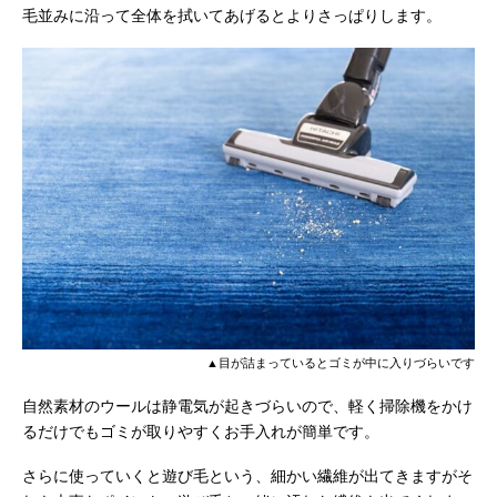
毛並みに沿って全体を拭いてあげるとよりさっぱりします。
▲目が詰まっているとゴミが中に入りづらいです
自然素材のウールは静電気が起きづらいので、軽く掃除機をかけ
るだけでもゴミが取りやすくお手入れが簡単です。
さらに使っていくと遊び毛という、細かい繊維が出てきますがそ