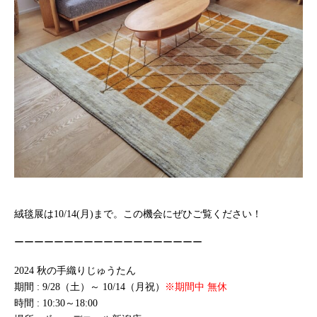
絨毯展は10/14(月)まで。この機会にぜひご覧ください！
ーーーーーーーーーーーーーーーーーーー
2024 秋の手織りじゅうたん
期間 : 9/28（土）～ 10/14（月祝）
※期間中 無休
時間 : 10:30～18:00