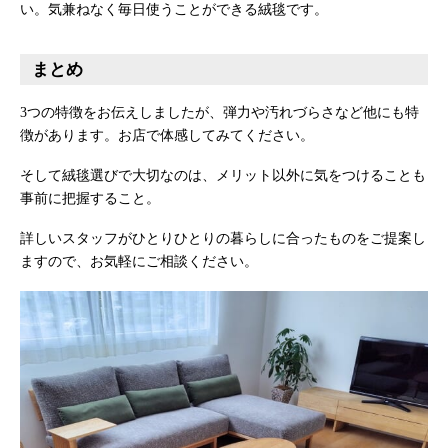
い。気兼ねなく毎日使うことができる絨毯です。
まとめ
3つの特徴をお伝えしましたが、弾力や汚れづらさなど他にも特
徴があります。お店で体感してみてください。
そして絨毯選びで大切なのは、メリット以外に気をつけることも
事前に把握すること。
詳しいスタッフがひとりひとりの暮らしに合ったものをご提案し
ますので、お気軽にご相談ください。