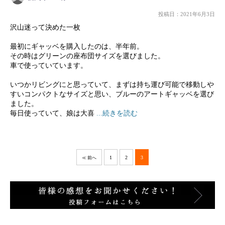
投稿日：2021年6月3日
沢山迷って決めた一枚
最初にギャッベを購入したのは、半年前。
その時はグリーンの座布団サイズを選びました。
車で使っていています。
いつかリビングにと思っていて、まずは持ち運び可能で移動しや
すいコンパクトなサイズと思い、ブルーのアートギャッベを選び
ました。
毎日使っていて、娘は大喜
...続きを読む
1
2
3
≪ 前へ