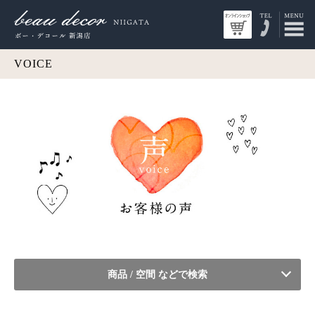
VOICE
商品 / 空間 などで検索
ALL