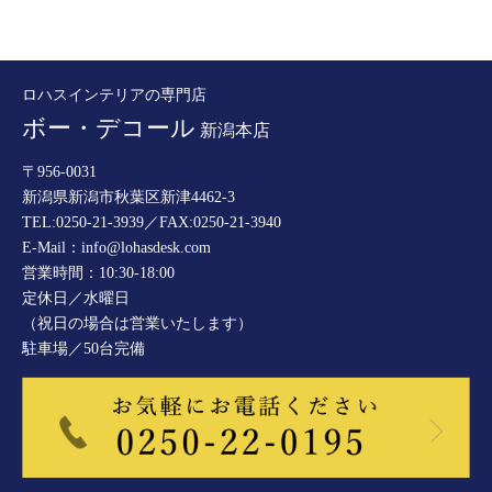
ロハスインテリアの専門店
ボー・デコール
新潟本店
〒956-0031
新潟県新潟市秋葉区新津4462-3
TEL:0250-21-3939／FAX:0250-21-3940
E-Mail：info@lohasdesk.com
営業時間：10:30-18:00
定休日／水曜日
（祝日の場合は営業いたします）
駐車場／50台完備