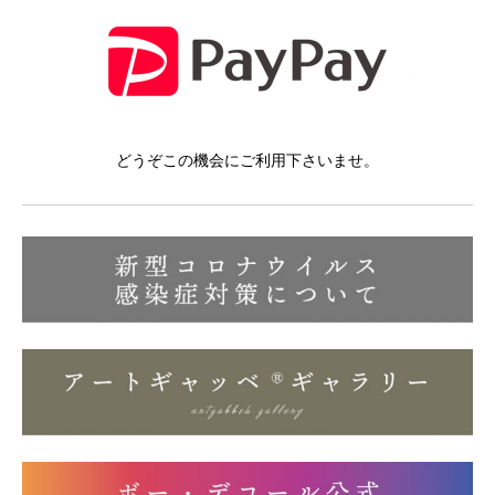
どうぞこの機会にご利用下さいませ。