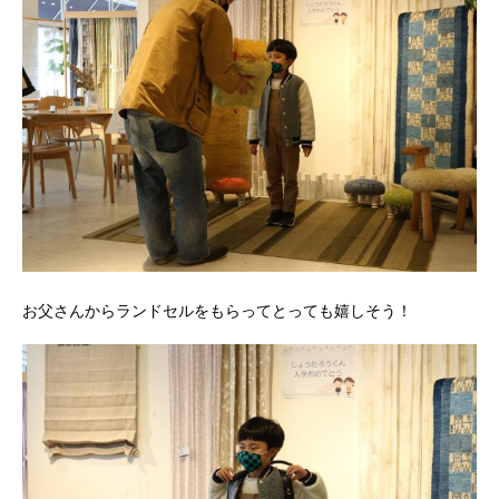
お父さんからランドセルをもらってとっても嬉しそう！