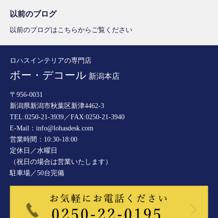
以前のブログ
以前のブログはこちらからご覧ください
ロハスインテリアの専門店
ボー・デコール
新潟本店
〒956-0031
新潟県新潟市秋葉区新津4462-3
TEL:0250-21-3939／FAX:0250-21-3940
E-Mail：info@lohasdesk.com
営業時間：10:30-18:00
定休日／水曜日
（祝日の場合は営業いたします）
駐車場／50台完備