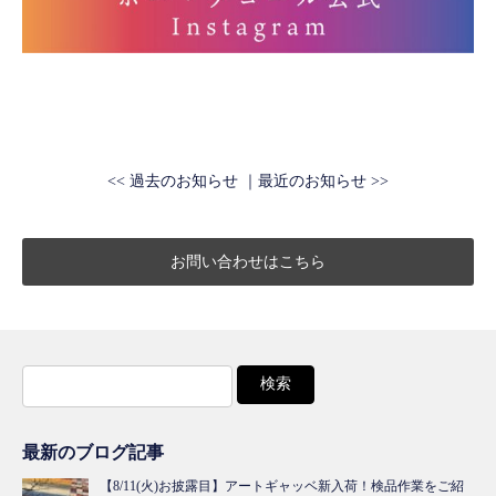
<< 過去のお知らせ
最近のお知らせ >>
お問い合わせはこちら
検
索:
最新のブログ記事
【8/11(火)お披露目】アートギャッベ新入荷！検品作業をご紹