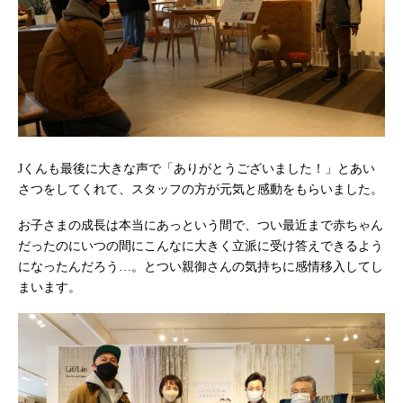
Jくんも最後に大きな声で「ありがとうございました！」とあい
さつをしてくれて、スタッフの方が元気と感動をもらいました。
お子さまの成長は本当にあっという間で、つい最近まで赤ちゃん
だったのにいつの間にこんなに大きく立派に受け答えできるよう
になったんだろう…。とつい親御さんの気持ちに感情移入してし
まいます。