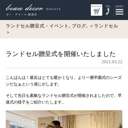
ランドセル贈呈式・イベント, ブログ, ＜ランドセル
＞
ランドセル贈呈式を開催いたしました
2021.03.22
こんばんは！最近はとても暖かくなり、より一層卒園式のシーズ
ンだなぁという感じがします。
そして先日も素敵なランドセル贈呈式が開催されましたので、早
速式の様子をご紹介いたします。