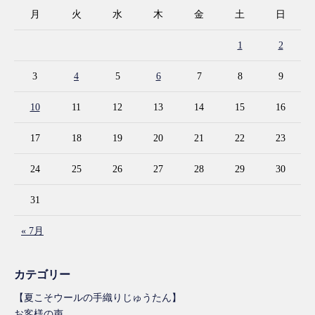
月
火
水
木
金
土
日
1
2
3
4
5
6
7
8
9
10
11
12
13
14
15
16
17
18
19
20
21
22
23
24
25
26
27
28
29
30
31
« 7月
カテゴリー
【夏こそウールの手織りじゅうたん】
お客様の声