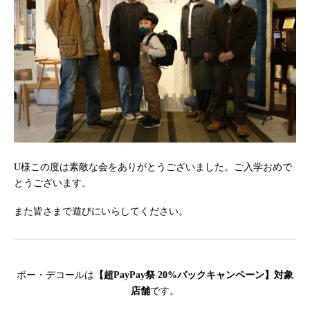
U様この度は素敵な会をありがとうございました。ご入学おめで
とうございます。
また皆さまで遊びにいらしてください。
ボー・デコールは
【超PayPay祭 20%バックキャンペーン】対象
店舗
です。