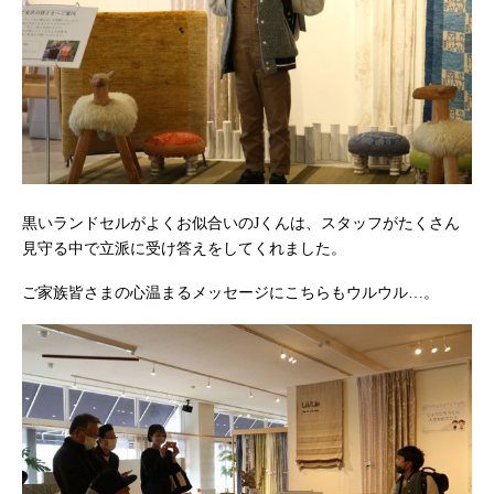
黒いランドセルがよくお似合いのJくんは、スタッフがたくさん
見守る中で立派に受け答えをしてくれました。
ご家族皆さまの心温まるメッセージにこちらもウルウル…。